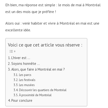
Eh bien, ma réponse est simple : le mois de mai à Montréal
est un des mois que je préfère !
Alors oui : venir habiter et vivre à Montréal en mai est une
excellente idée.
Voici ce que cet article vous réserve :
L’hiver est …
Soyons honnête …
Alors, que faire à Montréal en mai ?
Les parcs
Les festivals
Les musées
Découvrir les quartiers de Montréal
À proximité de Montréal
Pour conclure