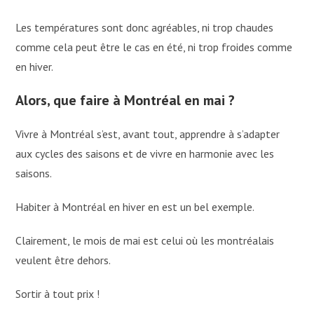
Les températures sont donc agréables, ni trop chaudes
comme cela peut être le cas en été, ni trop froides comme
en hiver.
Alors, que faire à Montréal en mai ?
Vivre à Montréal s’est, avant tout, apprendre à s’adapter
aux cycles des saisons et de vivre en harmonie avec les
saisons.
Habiter à Montréal en hiver en est un bel exemple.
Clairement, le mois de mai est celui où les montréalais
veulent être dehors.
Sortir à tout prix !