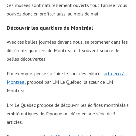
Ces musées sont naturellement ouverts tout l’année: vous
pouvez donc en profiter aussi au mois de mai !
Découvrir les quartiers de Montréal
Avec ces belles journées devant nous, se promener dans les
différents quartiers de Montréal est souvent source de
belles découvertes.
Par exemple, pensez à faire le tour des édifices
art déco à
Montréal
proposé par LM Le Québec, la sœur de LM
Montréal.
LM Le Québec propose de découvrir les édifices montréalais
emblématiques de l’époque art déco en une série de 3
articles.