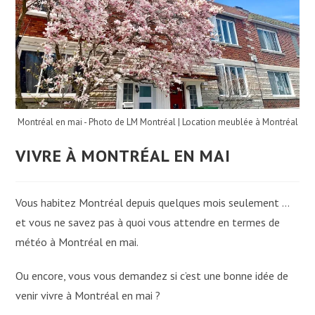
Montréal en mai - Photo de LM Montréal | Location meublée à Montréal
VIVRE À MONTRÉAL EN MAI
Vous habitez Montréal depuis quelques mois seulement …
et vous ne savez pas à quoi vous attendre en termes de
météo à Montréal en mai.
Ou encore, vous vous demandez si c’est une bonne idée de
venir vivre à Montréal en mai ?