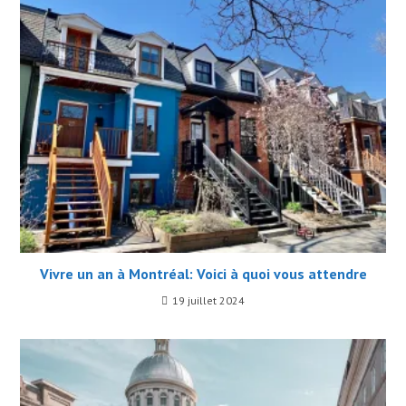
Vivre un an à Montréal: Voici à quoi vous attendre
19 juillet 2024