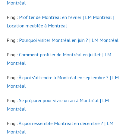
Montréal
Ping :
Profiter de Montréal en février | LM Montréal |
Location meublée à Montréal
Ping :
Pourquoi visiter Montréal en juin ? | LM Montréal
Ping :
Comment profiter de Montréal en juillet | LM
Montréal
Ping :
À quoi s'attendre à Montréal en septembre ? | LM
Montréal
Ping :
Se préparer pour vivre un an à Montréal | LM
Montréal
Ping :
À quoi ressemble Montréal en décembre ? | LM
Montréal