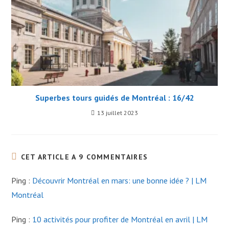
Superbes tours guidés de Montréal : 16/42
13 juillet 2023
CET ARTICLE A 9 COMMENTAIRES
Ping :
Découvrir Montréal en mars: une bonne idée ? | LM
Montréal
Ping :
10 activités pour profiter de Montréal en avril | LM