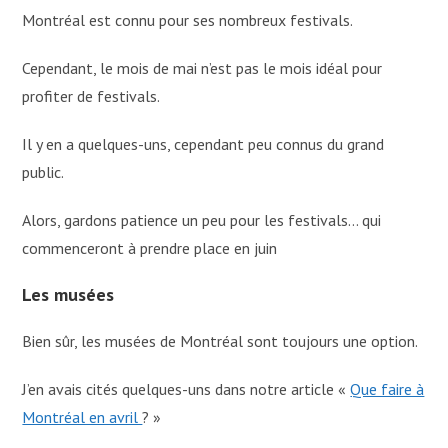
Montréal est connu pour ses nombreux festivals.
Cependant, le mois de mai n’est pas le mois idéal pour
profiter de festivals.
Il y en a quelques-uns, cependant peu connus du grand
public.
Alors, gardons patience un peu pour les festivals… qui
commenceront à prendre place en juin
Les musées
Bien sûr, les musées de Montréal sont toujours une option.
J’en avais cités quelques-uns dans notre article «
Que faire à
Montréal en avril
? »