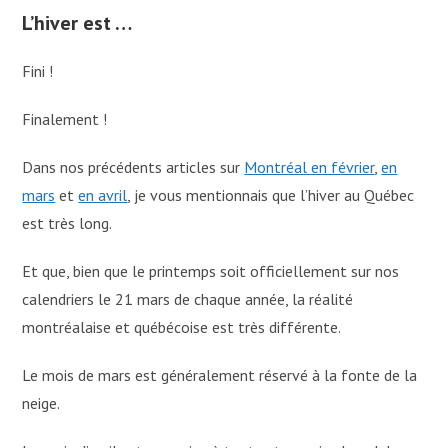
L’hiver est …
Fini !
Finalement !
Dans nos précédents articles sur
Montréal en février
,
en
mars
et
en avril
, je vous mentionnais que l’hiver au Québec
est très long.
Et que, bien que le printemps soit officiellement sur nos
calendriers le 21 mars de chaque année, la réalité
montréalaise et québécoise est très différente.
Le mois de mars est généralement réservé à la fonte de la
neige.