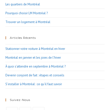
Les quartiers de Montréal
Pourquoi choisir LM Montréal ?
Trouver un logement à Montréal
Articles Récents
Stationner votre voiture à Montréal en hiver
Montréal en janvier et les joies de l’hiver
À quoi s’attendre en septembre à Montréal ?
Devenir conjoint de fait : étapes et conseils
S’installer à Montréal : ce qu’il faut savoir
Suivez-Nous