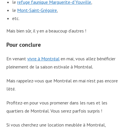
le
refuge faunique Marguerite-d’Youville
,
le
Mont-Saint-Grégoire
,
etc.
Mais bien sûr, il y en a beaucoup d’autres !
Pour conclure
En venant
vivre à Montréal
en mai, vous allez bénéficier
pleinement de la saison estivale à Montréal.
Mais rappelez-vous que Montréal en mai n’est pas encore
l’été.
Profitez-en pour vous promener dans les rues et les
quartiers de Montréal. Vous serez parfois surpris !
Si vous cherchez une location meublée à Montréal,