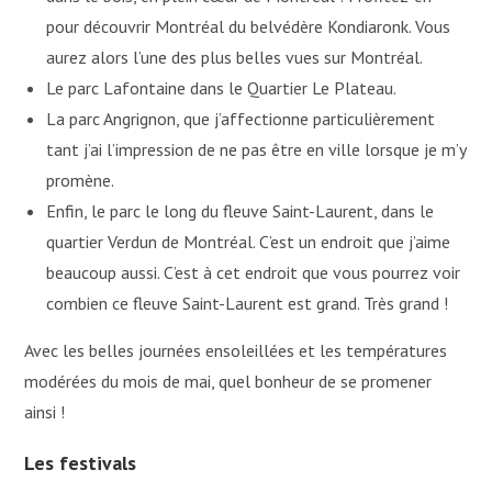
pour découvrir Montréal du belvédère Kondiaronk. Vous
aurez alors l’une des plus belles vues sur Montréal.
Le parc Lafontaine dans le Quartier Le Plateau.
La parc Angrignon, que j’affectionne particulièrement
tant j’ai l’impression de ne pas être en ville lorsque je m’y
promène.
Enfin, le parc le long du fleuve Saint-Laurent, dans le
quartier Verdun de Montréal. C’est un endroit que j’aime
beaucoup aussi. C’est à cet endroit que vous pourrez voir
combien ce fleuve Saint-Laurent est grand. Très grand !
Avec les belles journées ensoleillées et les températures
modérées du mois de mai, quel bonheur de se promener
ainsi !
Les festivals