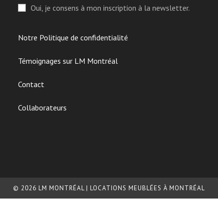
Oui, je consens à mon inscription à la newsletter.
Notre Politique de confidentialité
Témoignages sur LM Montréal
Contact
Collaborateurs
© 2026 LM MONTRÉAL | LOCATIONS MEUBLÉES À MONTRÉAL