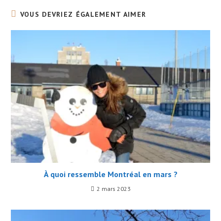
VOUS DEVRIEZ ÉGALEMENT AIMER
À quoi ressemble Montréal en mars ?
2 mars 2023