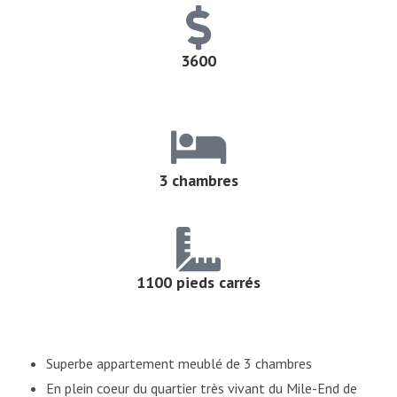
3600
3 chambres
1100 pieds carrés
Superbe appartement meublé de 3 chambres
En plein coeur du quartier très vivant du Mile-End de