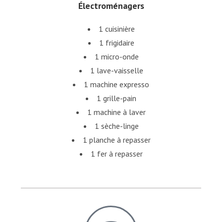
Électroménagers
1 cuisinière
1 frigidaire
1 micro-onde
1 lave-vaisselle
1 machine expresso
1 grille-pain
1 machine à laver
1 sèche-linge
1 planche à repasser
1 fer à repasser