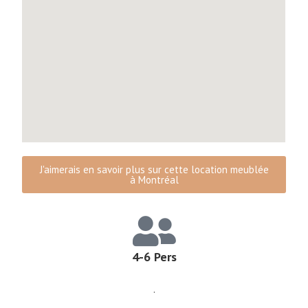
J'aimerais en savoir plus sur cette location meublée
à Montréal
4-6 Pers
.