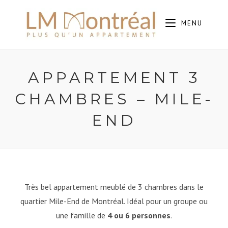
MENU
APPARTEMENT 3
CHAMBRES – MILE-
END
Très bel appartement meublé de 3 chambres dans le
quartier Mile-End de Montréal. I
déal pour un groupe ou
une famille de
4 ou 6 personnes
.