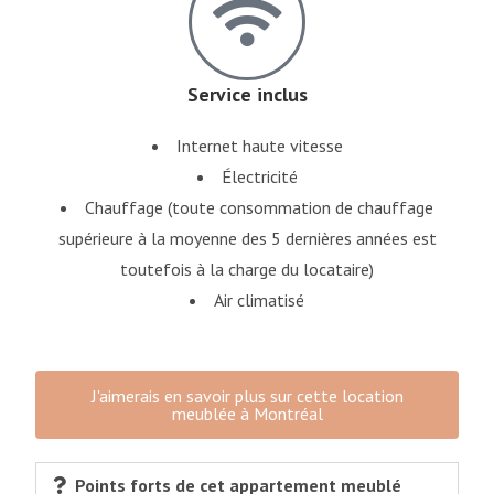
Service inclus
Internet haute vitesse
Électricité
Chauffage (toute consommation de chauffage
supérieure à la moyenne des 5 dernières années est
toutefois à la charge du locataire)
Air climatisé
J'aimerais en savoir plus sur cette location
meublée à Montréal
Points forts de cet appartement meublé