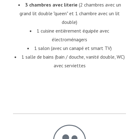
3 chambres avec literie
(2 chambres avec un
grand lit double "queen" et 1 chambre avec un lit
double)
1 cuisine entièrement équipée avec
électroménagers
1 salon (avec un canapé et smart TV)
1 salle de bains (bain / douche, vanité double, WC)
avec serviettes