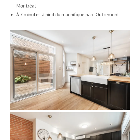
Montréal
À 7 minutes à pied du magnifique parc Outremont