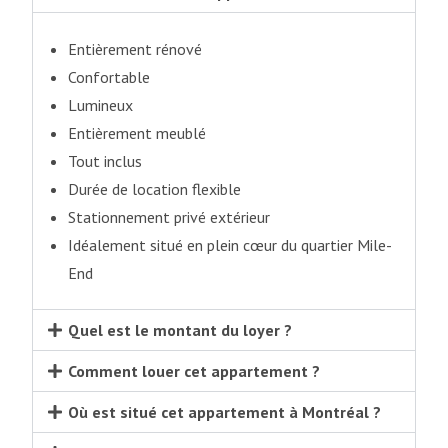
Entièrement rénové
Confortable
Lumineux
Entièrement meublé
Tout inclus
Durée de location flexible
Stationnement privé extérieur
Idéalement situé en plein cœur du quartier Mile-
End
Quel est le montant du loyer ?
Comment louer cet appartement ?
Où est situé cet appartement à Montréal ?