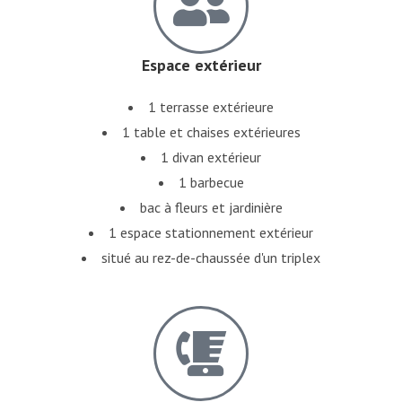
Espace extérieur
1 terrasse extérieure
1 table et chaises extérieures
1 divan extérieur
1 barbecue
bac à fleurs et jardinière
1 espace stationnement extérieur
situé au rez-de-chaussée d'un triplex