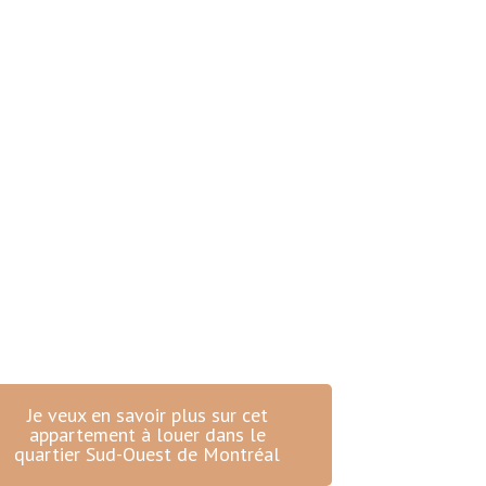
Je veux en savoir plus sur cet
appartement à louer dans le
quartier Sud-Ouest de Montréal