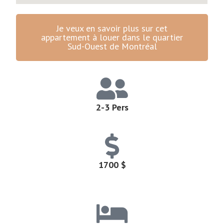
Je veux en savoir plus sur cet
appartement à louer dans le quartier
Sud-Ouest de Montréal
2-3 Pers
1700 $