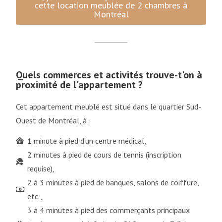
cette location meublée de 2 chambres à
Montréal
Quels commerces et activités trouve-t'on à
proximité de l'appartement ?
Cet appartement meublé est situé dans le quartier Sud-
Ouest de Montréal, à :
1 minute à pied d’un centre médical,
2 minutes à pied de cours de tennis (inscription
requise),
2 à 3 minutes à pied de banques, salons de coiffure,
etc.,
3 à 4 minutes à pied des commerçants principaux