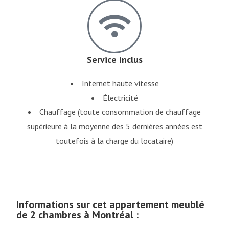
Service inclus
Internet haute vitesse
Électricité
Chauffage (toute consommation de chauffage
supérieure à la moyenne des 5 dernières années est
toutefois à la charge du locataire)
Informations sur cet appartement meublé
de 2 chambres à Montréal :