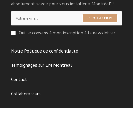
absolument savoir pour vous installer à Montréal" !
JE M'INSCRIS
Oui, je consens à mon inscription à la newsletter.
Notre Politique de confidentialité
Témoignages sur LM Montréal
Contact
Collaborateurs