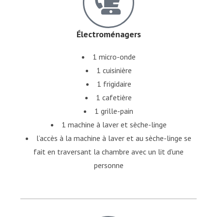
Électroménagers
1 micro-onde
1 cuisinière
1 frigidaire
1 cafetière
1 grille-pain
1 machine à laver et sèche-linge
l’accès à la machine à laver et au sèche-linge se
fait en traversant la chambre avec un lit d'une
personne