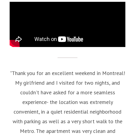
"Thank you for an excellent weekend in Montreal!
My girlfriend and I visited for two nights, and
couldn't have asked for a more seamless
experience- the location was extremely
convenient, in a quiet residential neighborhood
with parking as well as a very short walk to the
Metro. The apartment was very clean and