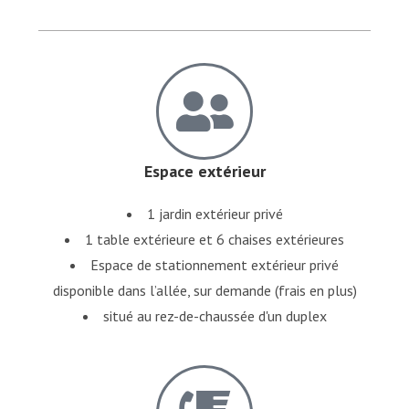
Espace extérieur
1 jardin extérieur privé
1 table extérieure et 6 chaises extérieures
Espace de stationnement extérieur privé
disponible dans l’allée, sur demande (frais en plus)
situé au rez-de-chaussée d'un duplex