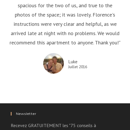
spacious for the two of us, and true to the
photos of the space; it was lovely. Florence's
instructions were very clear and helpful, as we
arrived late at night with no problems. We would
recommend this apartment to anyone. Thank you!"
Luke
Juillet 2016
Newsletter
Recevez GRATUITEMENT les "75 conseils à