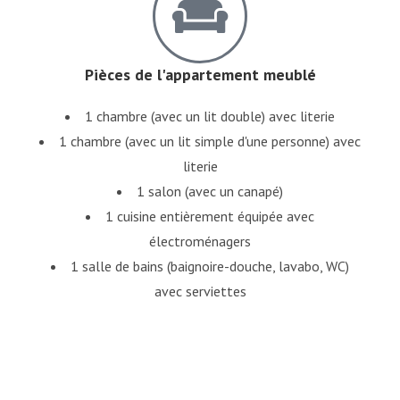
Pièces de l'appartement meublé
1 chambre (avec un lit double) avec literie
1 chambre (avec un lit simple d'une personne) avec
literie
1 salon (avec un canapé)
1 cuisine entièrement équipée avec
électroménagers
1 salle de bains (baignoire-douche, lavabo, WC)
avec serviettes