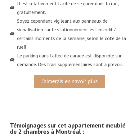
Il est relativement facile de se garer dans la rue,
gratuitement.
Soyez cependant vigileant aux panneaux de
signalisation car le stationnement est interdit à
certains moments de la semaine, selon le coté de la
rue!!
Le parking dans l’allée de garage est disponible sur
demande. Des frais supplémentaires sont à prévoir.
J'aimerais en savoir plus
Témoignages sur cet appartement meublé
de 2 chambres à Montréal :