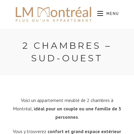
MENU
2 CHAMBRES –
SUD-OUEST
Voici un appartement meublé de 2 chambres à
Montréal,
idéal pour un couple ou une famille de 3
personnes
.
Vous y trouverez
confort et grand espace extérieur