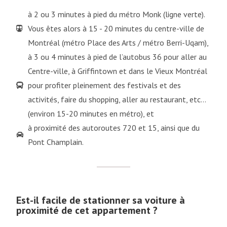
à 2 ou 3 minutes à pied du métro Monk (ligne verte).
Vous êtes alors à 15 - 20 minutes du centre-ville de
Montréal (métro Place des Arts / métro Berri-Uqam),
à 3 ou 4 minutes à pied de l’autobus 36 pour aller au
Centre-ville, à Griffintown et dans le Vieux Montréal
pour profiter pleinement des festivals et des
activités, faire du shopping, aller au restaurant, etc…
(environ 15-20 minutes en métro), et
à proximité des autoroutes 720 et 15, ainsi que du
Pont Champlain.
Est-il facile de stationner sa voiture à
proximité de cet appartement ?