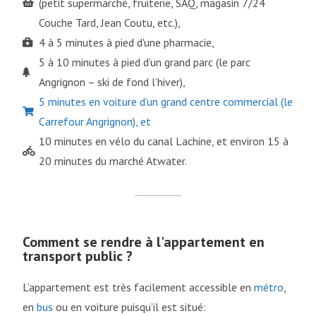
(petit supermarché, fruiterie, SAQ, magasin 7/24
Couche Tard, Jean Coutu, etc.),
4 à 5 minutes à pied d'une pharmacie,
5 à 10 minutes à pied d’un grand parc (le parc
Angrignon – ski de fond l’hiver),
5 minutes en voiture d’un grand centre commercial (le
Carrefour Angrignon), et
10 minutes en vélo du canal Lachine, et environ 15 à
20 minutes du marché Atwater.
Comment se rendre à l'appartement en
transport public ?
L’appartement est très facilement accessible en
métro
,
en
bus
ou en voiture puisqu’il est situé: