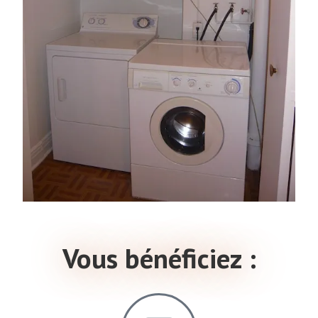
Vous bénéficiez :