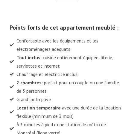
Points forts de cet appartement meublé :
Confortable avec les équipements et les
électroménagers adéquats
Tout inclus
: cuisine entièrement équipée, literie,
serviettes et internet
Chauffage et électricité inclus
2 chambres
: parfait pour un couple ou une famille
de 3 personnes
Grand jardin privé
Location
temporaire
avec une durée de la location
flexible (minimum de 3 mois)
À 3 minutes à pied d'une station de métro de
Montréal (ligne verte)