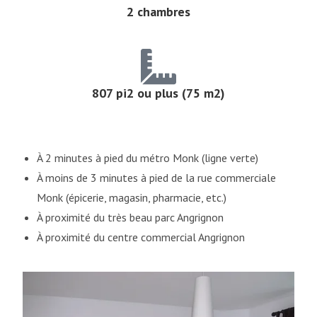
2 chambres
807 pi2 ou plus (75 m2)
À 2 minutes à pied du métro Monk (ligne verte)
À moins de 3 minutes à pied de la rue commerciale
Monk (épicerie, magasin, pharmacie, etc.)
À proximité du très beau parc Angrignon
À proximité du centre commercial Angrignon