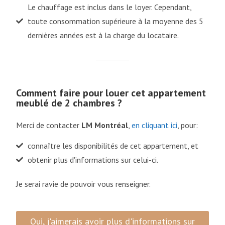
Le chauffage est inclus dans le loyer. Cependant,
toute consommation supérieure à la moyenne des 5
dernières années est à la charge du locataire.
Comment faire pour louer cet appartement
meublé de 2 chambres ?
Merci de contacter
LM Montréal
,
en cliquant ici
, pour:
connaître les disponibilités de cet appartement, et
obtenir plus d'informations sur celui-ci.
Je serai ravie de pouvoir vous renseigner.
Oui, j'aimerais avoir plus d'informations sur