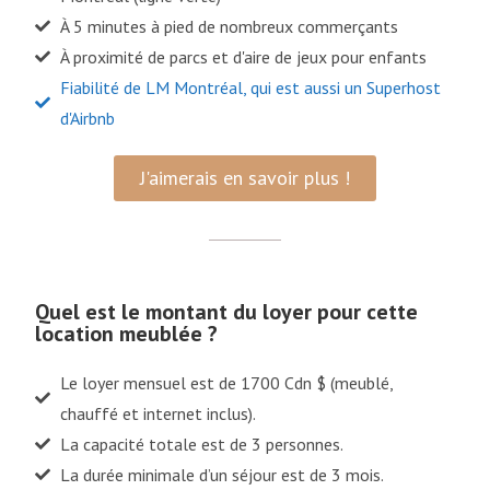
À 5 minutes à pied de nombreux commerçants
À proximité de parcs et d'aire de jeux pour enfants
Fiabilité de LM Montréal, qui est aussi un Superhost
d'Airbnb
J'aimerais en savoir plus !
Quel est le montant du loyer pour cette
location meublée ?
Le loyer mensuel est de 1700 Cdn $ (meublé,
chauffé et internet inclus).
La capacité totale est de 3 personnes.
La durée minimale d’un séjour est de 3 mois.