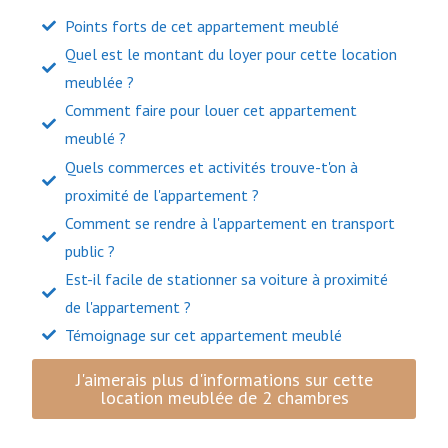
Points forts de cet appartement meublé
Quel est le montant du loyer pour cette location
meublée ?
Comment faire pour louer cet appartement
meublé ?
Quels commerces et activités trouve-t'on à
proximité de l'appartement ?
Comment se rendre à l'appartement en transport
public ?
Est-il facile de stationner sa voiture à proximité
de l'appartement ?
Témoignage sur cet appartement meublé
J'aimerais plus d'informations sur cette
location meublée de 2 chambres