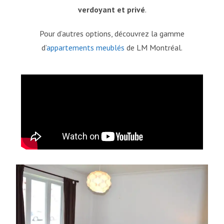
verdoyant et privé
.
Pour d’autres options, découvrez la gamme
d’
appartements meublés
de LM Montréal.