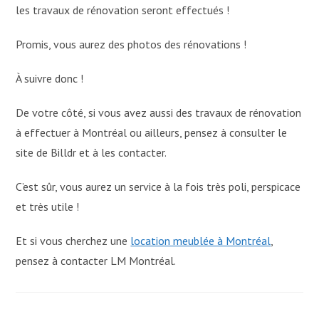
les travaux de rénovation seront effectués !
Promis, vous aurez des photos des rénovations !
À suivre donc !
De votre côté, si vous avez aussi des travaux de rénovation
à effectuer à Montréal ou ailleurs, pensez à consulter le
site de Billdr et à les contacter.
C’est sûr, vous aurez un service à la fois très poli, perspicace
et très utile !
Et si vous cherchez une
location meublée à Montréal
,
pensez à contacter LM Montréal.