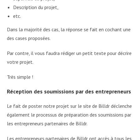
Description du projet,
etc.
Dans la majorité des cas, la réponse se fait en cochant une
des cases proposées.
Par contre, il vous faudra rédiger un petit texte pour décrire
votre projet.
Très simple !
Réception des soumissions par des entrepreneurs
Le fait de poster notre projet sur le site de Billdr déclenche
également le processus de préparation des soumissions par
les entrepreneurs partenaires de Billdr.
Les entrepreneurs partenaires de Billdr ont accès à tous les