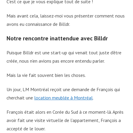
C’est ce que je vous explique tout de suite !
Mais avant cela, laissez-moi vous présenter comment nous
avons eu connaissance de Billdr.
Notre rencontre inattendue avec Billdr
Puisque Billdr est une start-up qui venait tout juste d’être
créée, nous n’en avions pas encore entendu parler.
Mais la vie fait souvent bien les choses.
Un jour, LM Montréal reçoit une demande de François qui
cherchait une
location meublée à Montréal
.
François était alors en Corée du Sud à ce moment-là. Après
avoir fait une visite virtuelle de l’appartement, François a
accepté de le louer.