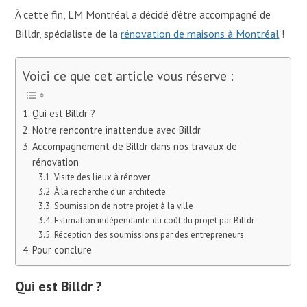
À cette fin, LM Montréal a décidé d’être accompagné de
Billdr, spécialiste de la
rénovation de maisons à Montréal
!
Voici ce que cet article vous réserve :
Qui est Billdr ?
Notre rencontre inattendue avec Billdr
Accompagnement de Billdr dans nos travaux de
rénovation
Visite des lieux à rénover
À la recherche d’un architecte
Soumission de notre projet à la ville
Estimation indépendante du coût du projet par Billdr
Réception des soumissions par des entrepreneurs
Pour conclure
Qui est Billdr ?