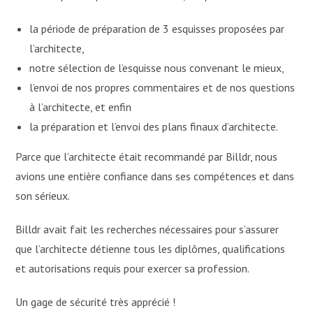
la période de préparation de 3 esquisses proposées par
l’architecte,
notre sélection de l’esquisse nous convenant le mieux,
l’envoi de nos propres commentaires et de nos questions
à l’architecte, et enfin
la préparation et l’envoi des plans finaux d’architecte.
Parce que l’architecte était recommandé par Billdr, nous
avions une entière confiance dans ses compétences et dans
son sérieux.
Billdr avait fait les recherches nécessaires pour s’assurer
que l’architecte détienne tous les diplômes, qualifications
et autorisations requis pour exercer sa profession.
Un gage de sécurité très apprécié !