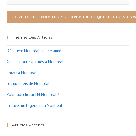
Thèmes Des Articles
Découvrir Montréal en une année
Guides pour expatriés à Montréal
L'hiver à Montréal
Les quartiers de Montréal
Pourquoi choisir LM Montréal ?
Trouver un logement à Montréal
Articles Récents