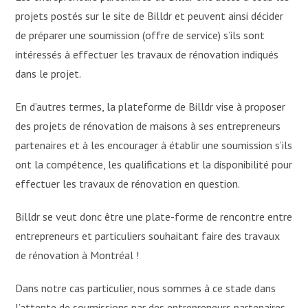
projets postés sur le site de Billdr et peuvent ainsi décider
de préparer une soumission (offre de service) s’ils sont
intéressés à effectuer les travaux de rénovation indiqués
dans le projet.
En d’autres termes, la plateforme de Billdr vise à proposer
des projets de rénovation de maisons à ses entrepreneurs
partenaires et à les encourager à établir une soumission s’ils
ont la compétence, les qualifications et la disponibilité pour
effectuer les travaux de rénovation en question.
Billdr se veut donc être une plate-forme de rencontre entre
entrepreneurs et particuliers souhaitant faire des travaux
de rénovation à Montréal !
Dans notre cas particulier, nous sommes à ce stade dans
l’attente de soumissions par des entrepreneurs partenaires