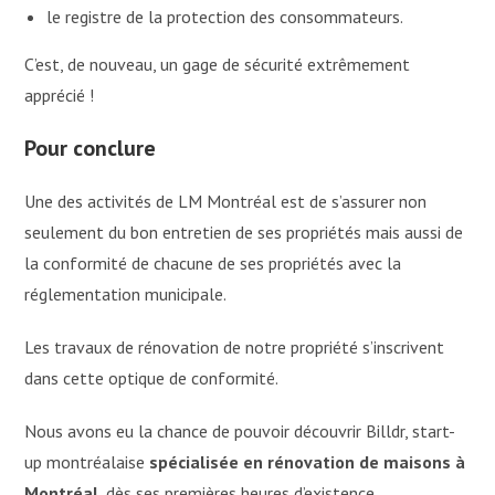
le registre de la protection des consommateurs.
C’est, de nouveau, un gage de sécurité extrêmement
apprécié !
Pour conclure
Une des activités de LM Montréal est de s’assurer non
seulement du bon entretien de ses propriétés mais aussi de
la conformité de chacune de ses propriétés avec la
réglementation municipale.
Les travaux de rénovation de notre propriété s’inscrivent
dans cette optique de conformité.
Nous avons eu la chance de pouvoir découvrir Billdr, start-
up montréalaise
spécialisée en rénovation de maisons à
Montréal
, dès ses premières heures d’existence.