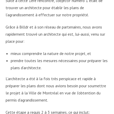
Suite à cette 1ère rencontre, l’objectif numéro 1 était de
trouver un architecte pour établir les plans de
l’agrandissement à effectuer sur notre propriété.
Grâce à Billdr et à son réseau de partenaires, nous avons
rapidement trouvé un architecte qui est, lui-aussi, venu sur
place pour:
mieux comprendre la nature de notre projet, et
prendre toutes les mesures nécessaires pour préparer les
plans d’architecte.
L’architecte a été à la fois très perspicace et rapide à
préparer les plans dont nous avions besoin pour soumettre
le projet à la Ville de Montréal en vue de l’obtention du
permis d’agrandissement.
Cette étape a requis 2 à 3 semaines, ce qui inclut: