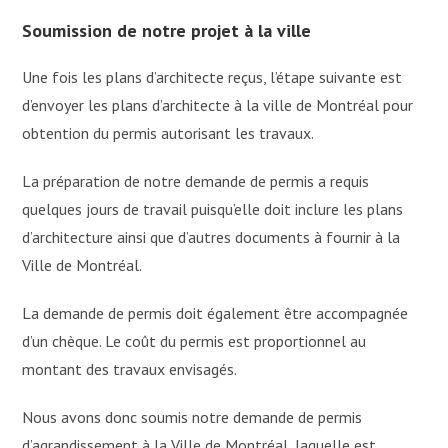
Soumission de notre projet à la ville
Une fois les plans d’architecte reçus, l’étape suivante est
d’envoyer les plans d’architecte à la ville de Montréal pour
obtention du permis autorisant les travaux.
La préparation de notre demande de permis a requis
quelques jours de travail puisqu’elle doit inclure les plans
d’architecture ainsi que d’autres documents à fournir à la
Ville de Montréal.
La demande de permis doit également être accompagnée
d’un chèque. Le coût du permis est proportionnel au
montant des travaux envisagés.
Nous avons donc soumis notre demande de permis
d’agrandissement à la Ville de Montréal, laquelle est