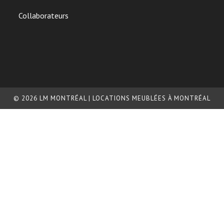
Collaborateurs
© 2026 LM MONTRÉAL | LOCATIONS MEUBLÉES À MONTRÉAL