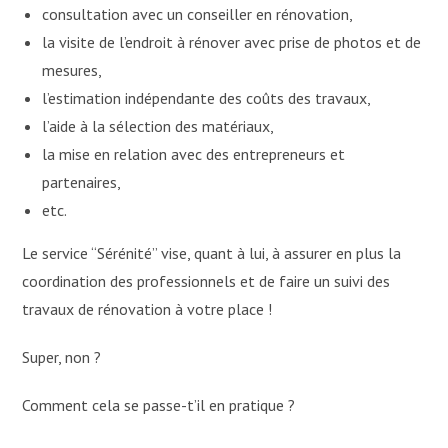
consultation avec un conseiller en rénovation,
la visite de l’endroit à rénover avec prise de photos et de
mesures,
l’estimation indépendante des coûts des travaux,
l’aide à la sélection des matériaux,
la mise en relation avec des entrepreneurs et
partenaires,
etc.
Le service “Sérénité” vise, quant à lui, à assurer en plus la
coordination des professionnels et de faire un suivi des
travaux de rénovation à votre place !
Super, non ?
Comment cela se passe-t’il en pratique ?