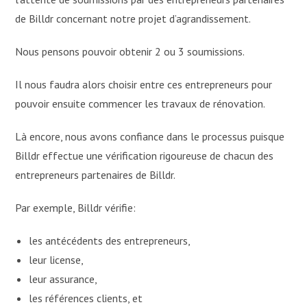
de Billdr concernant notre projet d’agrandissement.
Nous pensons pouvoir obtenir 2 ou 3 soumissions.
Il nous faudra alors choisir entre ces entrepreneurs pour
pouvoir ensuite commencer les travaux de rénovation.
Là encore, nous avons confiance dans le processus puisque
Billdr effectue une vérification rigoureuse de chacun des
entrepreneurs partenaires de Billdr.
Par exemple, Billdr vérifie:
les antécédents des entrepreneurs,
leur license,
leur assurance,
les références clients, et