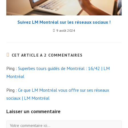
Suivez LM Montréal sur les réseaux sociaux !
9 août 2024
CET ARTICLE A 2 COMMENTAIRES
Ping :
Superbes tours guidés de Montréal : 16/42 | LM
Montréal
Ping :
Ce que LM Montréal vous offre sur ses réseaux
sociaux | LM Montréal
Laisser un commentaire
Commentaire