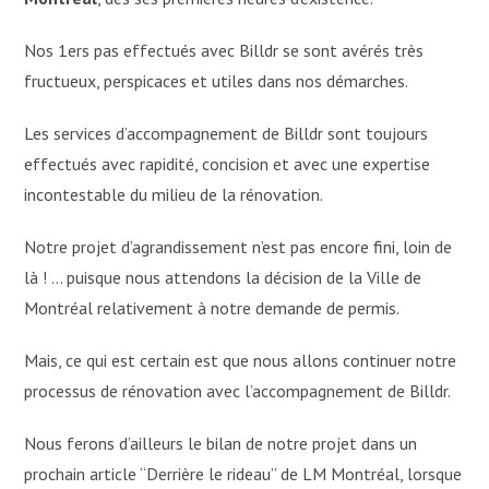
Nos 1ers pas effectués avec Billdr se sont avérés très
fructueux, perspicaces et utiles dans nos démarches.
Les services d’accompagnement de Billdr sont toujours
effectués avec rapidité, concision et avec une expertise
incontestable du milieu de la rénovation.
Notre projet d’agrandissement n’est pas encore fini, loin de
là ! … puisque nous attendons la décision de la Ville de
Montréal relativement à notre demande de permis.
Mais, ce qui est certain est que nous allons continuer notre
processus de rénovation avec l’accompagnement de Billdr.
Nous ferons d’ailleurs le bilan de notre projet dans un
prochain article “Derrière le rideau” de LM Montréal, lorsque