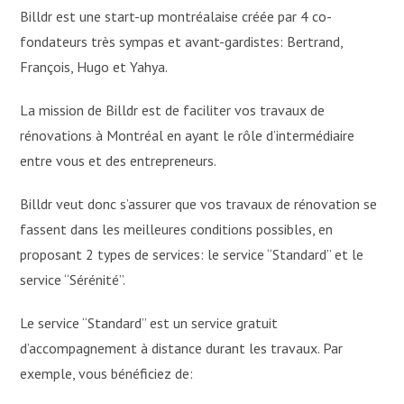
Billdr est une start-up montréalaise créée par 4 co-
fondateurs très sympas et avant-gardistes: Bertrand,
François, Hugo et Yahya.
La mission de Billdr est de faciliter vos travaux de
rénovations à Montréal en ayant le rôle d’intermédiaire
entre vous et des entrepreneurs.
Billdr veut donc s’assurer que vos travaux de rénovation se
fassent dans les meilleures conditions possibles, en
proposant 2 types de services: le service “Standard” et le
service “Sérénité”.
Le service “Standard” est un service gratuit
d’accompagnement à distance durant les travaux. Par
exemple, vous bénéficiez de: