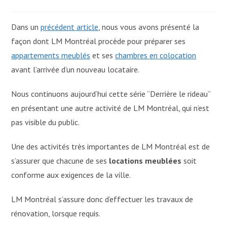
Dans un
précédent article
, nous vous avons présenté la
façon dont LM Montréal procède pour préparer ses
appartements meublés
et ses
chambres en colocation
avant l’arrivée d’un nouveau locataire.
Nous continuons aujourd’hui cette série “Derrière le rideau”
en présentant une autre activité de LM Montréal, qui n’est
pas visible du public.
Une des activités très importantes de LM Montréal est de
s’assurer que chacune de ses
locations meublées
soit
conforme aux exigences de la ville.
LM Montréal s’assure donc d’effectuer les travaux de
rénovation, lorsque requis.