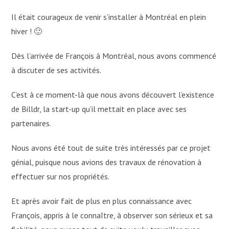
Il était courageux de venir s’installer à Montréal en plein
hiver ! 🙂
Dès l’arrivée de François à Montréal, nous avons commencé
à discuter de ses activités.
C’est à ce moment-là que nous avons découvert l’existence
de Billdr, la start-up qu’il mettait en place avec ses
partenaires.
Nous avons été tout de suite très intéressés par ce projet
génial, puisque nous avions des travaux de rénovation à
effectuer sur nos propriétés.
Et après avoir fait de plus en plus connaissance avec
François, appris à le connaître, à observer son sérieux et sa