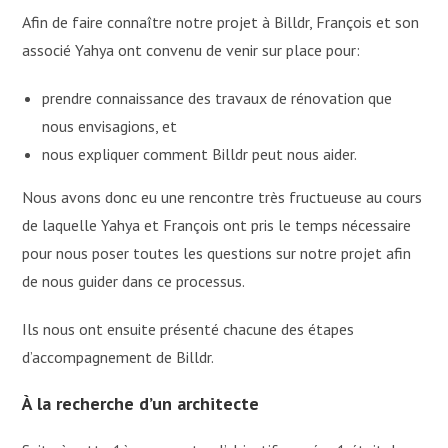
Afin de faire connaître notre projet à Billdr, François et son
associé Yahya ont convenu de venir sur place pour:
prendre connaissance des travaux de rénovation que
nous envisagions, et
nous expliquer comment Billdr peut nous aider.
Nous avons donc eu une rencontre très fructueuse au cours
de laquelle Yahya et François ont pris le temps nécessaire
pour nous poser toutes les questions sur notre projet afin
de nous guider dans ce processus.
Ils nous ont ensuite présenté chacune des étapes
d’accompagnement de Billdr.
À la recherche d’un architecte