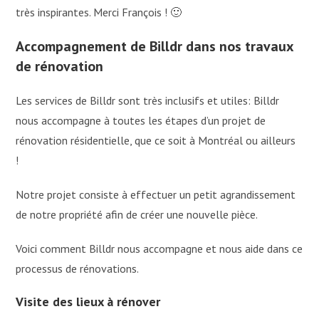
très inspirantes. Merci François ! 🙂
Accompagnement de
Billdr dans
nos travaux
de rénovation
Les services de Billdr sont très inclusifs et utiles: Billdr
nous accompagne à toutes les étapes d’un projet de
rénovation résidentielle, que ce soit à Montréal ou ailleurs
!
Notre projet consiste à effectuer un petit agrandissement
de notre propriété afin de créer une nouvelle pièce.
Voici comment Billdr nous accompagne et nous aide dans ce
processus de rénovations.
Visite des lieux à rénover