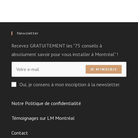
Newsletter
Recevez GRATUITEMENT les "75 conseils à
absolument savoir pour vous installer à Montréal" !
JE M'INSCRIS
Oui, je consens à mon inscription à la newsletter.
Notre Politique de confidentialité
Témoignages sur LM Montréal
Contact