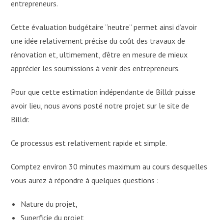
entrepreneurs.
Cette évaluation budgétaire “neutre” permet ainsi d’avoir
une idée relativement précise du coût des travaux de
rénovation et, ultimement, d’être en mesure de mieux
apprécier les soumissions à venir des entrepreneurs.
Pour que cette estimation indépendante de Billdr puisse
avoir lieu, nous avons posté notre projet sur le site de
Billdr.
Ce processus est relativement rapide et simple.
Comptez environ 30 minutes maximum au cours desquelles
vous aurez à répondre à quelques questions :
Nature du projet,
Superficie du projet,