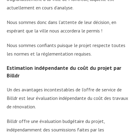
actuellement en cours d’analyse.
Nous sommes donc dans l’attente de leur décision, en
espérant que la ville nous accordera le permis !
Nous sommes confiants puisque le projet respecte toutes
les normes et la réglementation requises.
Estimation indépendante du coût du projet par
Billdr
Un des avantages incontestables de l’offre de service de
Billdr est leur évaluation indépendante du coût des travaux
de rénovation.
Billdr offre une évaluation budgétaire du projet,
indépendamment des soumissions faites par les