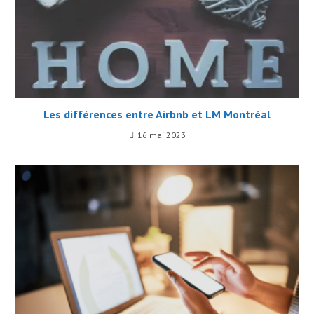
Les différences entre Airbnb et LM Montréal
16 mai 2023