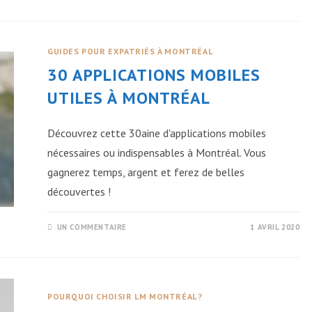
GUIDES POUR EXPATRIÉS À MONTRÉAL
30 APPLICATIONS MOBILES
UTILES À MONTRÉAL
Découvrez cette 30aine d'applications mobiles
nécessaires ou indispensables à Montréal. Vous
gagnerez temps, argent et ferez de belles
découvertes !
UN COMMENTAIRE
1 AVRIL 2020
POURQUOI CHOISIR LM MONTRÉAL ?