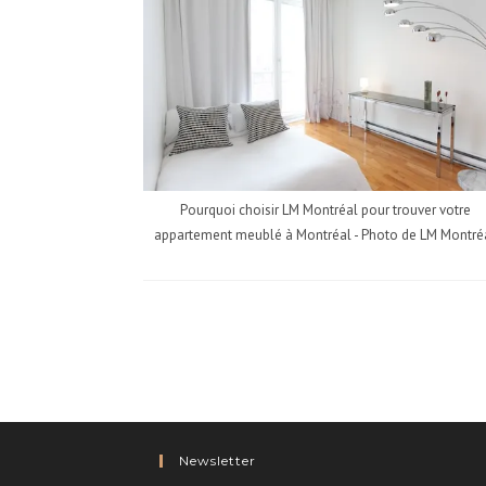
Pourquoi choisir LM Montréal pour trouver votre
appartement meublé à Montréal - Photo de LM Montré
Newsletter