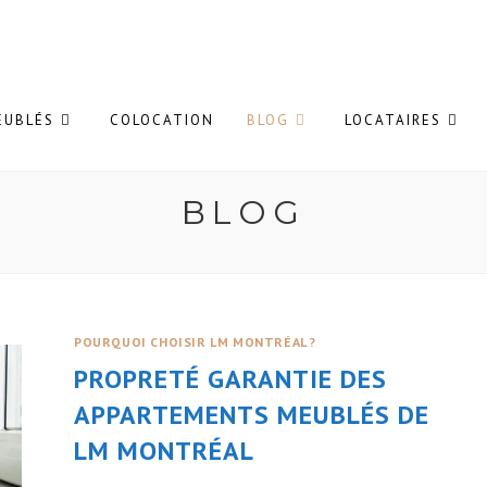
EUBLÉS
COLOCATION
BLOG
LOCATAIRES
BLOG
POURQUOI CHOISIR LM MONTRÉAL ?
PROPRETÉ GARANTIE DES
APPARTEMENTS MEUBLÉS DE
LM MONTRÉAL