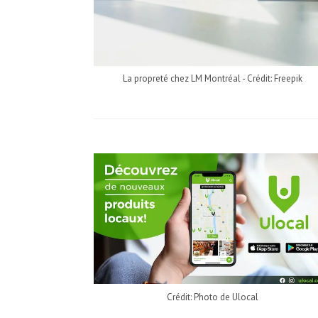
La propreté chez LM Montréal - Crédit: Freepik
Crédit: Photo de Ulocal