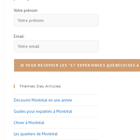
search
Votre prénom
panel.
Email :
Thèmes Des Articles
Découvrir Montréal en une année
Guides pour expatriés à Montréal
L'hiver à Montréal
Les quartiers de Montréal