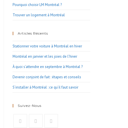
Pourquoi choisir LM Montréal ?
Trouver un logement à Montréal
Articles Récents
Stationner votre voiture à Montréal en hiver
Montréal en janvier et les joies de l’hiver
À quoi s’attendre en septembre à Montréal ?
Devenir conjoint de fait : étapes et conseils
S’installer à Montréal : ce qu’il faut savoir
Suivez-Nous