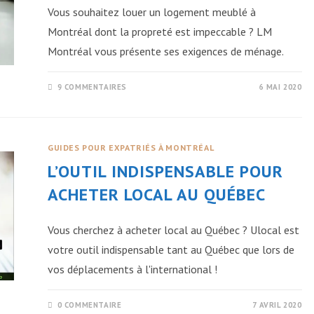
Vous souhaitez louer un logement meublé à
Montréal dont la propreté est impeccable ? LM
Montréal vous présente ses exigences de ménage.
9 COMMENTAIRES
6 MAI 2020
GUIDES POUR EXPATRIÉS À MONTRÉAL
L’OUTIL INDISPENSABLE POUR
ACHETER LOCAL AU QUÉBEC
Vous cherchez à acheter local au Québec ? Ulocal est
votre outil indispensable tant au Québec que lors de
vos déplacements à l'international !
0 COMMENTAIRE
7 AVRIL 2020