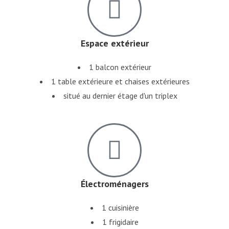
Espace extérieur
1 balcon extérieur
1 table extérieure et chaises extérieures
situé au dernier étage d'un triplex
Électroménagers
1 cuisinière
1 frigidaire