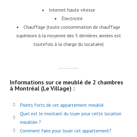
Internet haute vitesse
Électricité
Chauffage (toute consommation de chauffage
supérieure à la moyenne des 5 dernières années est
toutefois à la charge du locataire)
Informations sur ce meublé de 2 chambres
à Montréal (Le Village) :
Points forts de cet appartement meublé
Quel est le montant du loyer pour cette location
meublée ?
Comment faire pour louer cet appartement?