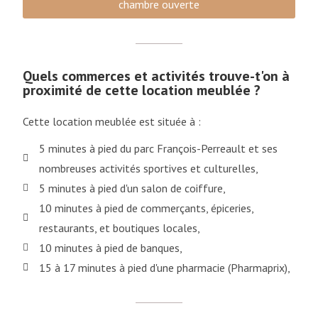
chambre ouverte
Quels commerces et activités trouve-t'on à
proximité de cette location meublée ?
Cette location meublée est située à :
5 minutes à pied du parc François-Perreault et ses
nombreuses activités sportives et culturelles,
5 minutes à pied d'un salon de coiffure,
10 minutes à pied de commerçants, épiceries,
restaurants, et boutiques locales,
10 minutes à pied de banques,
15 à 17 minutes à pied d'une pharmacie (Pharmaprix),