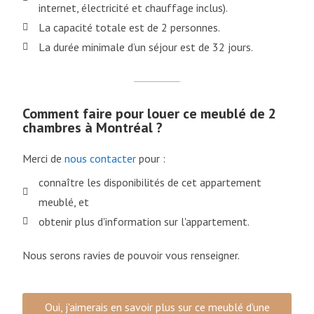
internet, électricité et chauffage inclus).
La capacité totale est de 2 personnes.
La durée minimale d’un séjour est de 32 jours.
Comment faire pour louer ce meublé de 2
chambres à Montréal ?
Merci de
nous contacter
pour :
connaître les disponibilités de cet appartement
meublé, et
obtenir plus d'information sur l'appartement.
Nous serons ravies de pouvoir vous renseigner.
Oui, j'aimerais en savoir plus sur ce meublé d'une