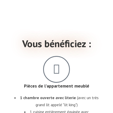
Vous bénéficiez :
Pièces de l'appartement meublé
1 chambre ouverte avec literie
(avec un très
grand lit appelé "lit king")
1 cuisine entièrement équipée avec