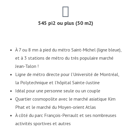
545 pi2 ou plus (50 m2)
À 7 ou 8 mn à pied du métro Saint-Michel (ligne bleue),
et à 3 stations de métro du très populaire marché
Jean-Talon !
Ligne de métro directe pour l’Université de Montréal,
la Polytechnique et l’hôpital Sainte-Justine
Idéal pour une personne seule ou un couple
Quartier cosmopolite avec le marché asiatique Kim
Phat et le marché du Moyen-orient Atlas
À côté du parc François-Perrault et ses nombreuses
activités sportives et autres