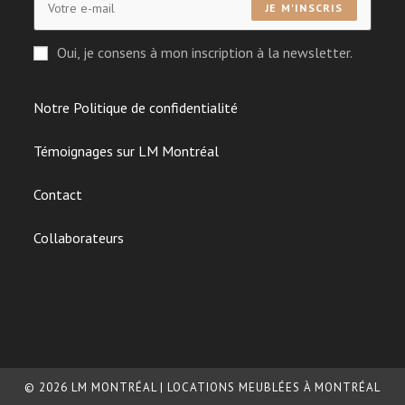
JE M'INSCRIS
Oui, je consens à mon inscription à la newsletter.
Notre Politique de confidentialité
Témoignages sur LM Montréal
Contact
Collaborateurs
© 2026 LM MONTRÉAL | LOCATIONS MEUBLÉES À MONTRÉAL