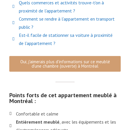
Quels commerces et activités trouve-t'on à
proximité de l'appartement ?
Comment se rendre à l'appartement en transport
public ?
Est-il facile de stationner sa voiture à proximité
de l'appartement ?
Oui, j'aimerais plus d'informations sur ce meublé
d'une chambre (ouverte) à Montréal
Points forts de cet appartement meublé à
Montréal :
Confortable et calme
Entièrement meublé
, avec les équipements et les