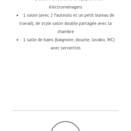
électroménagers
1 salon (avec 2 fauteuils et un petit bureau de
travail), de style salon double partagée avec la
chambre
1 salle de bains (baignoire, douche, lavabo, WC)
avec serviettes