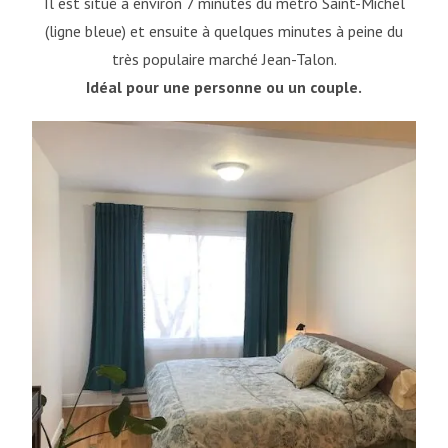
Il est situé à environ 7 minutes du métro Saint-Michel
(ligne bleue) et ensuite à quelques minutes à peine du
très populaire marché Jean-Talon.
Idéal pour une personne ou un couple.