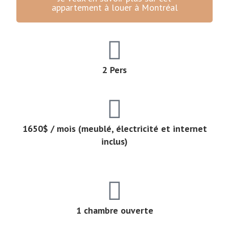
appartement à louer à Montréal
2 Pers
1650$ / mois (meublé, électricité et internet
inclus)
1 chambre ouverte