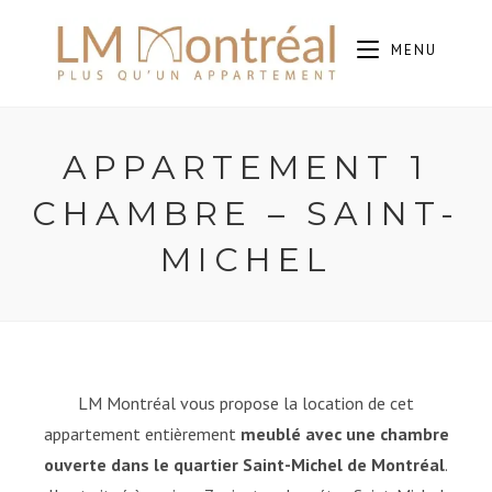
MENU
APPARTEMENT 1
CHAMBRE – SAINT-
MICHEL
LM Montréal vous propose la location de cet
appartement entièrement
meublé avec une
chambre
ouverte dans le quartier Saint-Michel de Montréal
.